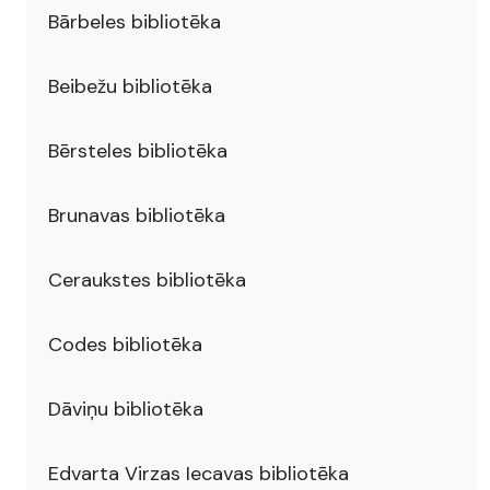
Bārbeles bibliotēka
Beibežu bibliotēka
Bērsteles bibliotēka
Brunavas bibliotēka
Ceraukstes bibliotēka
Codes bibliotēka
Dāviņu bibliotēka
Edvarta Virzas Iecavas bibliotēka