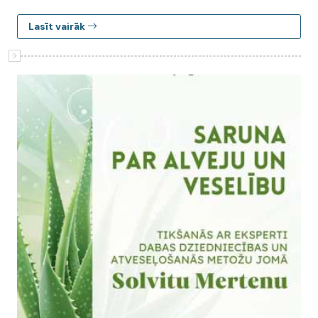
Lasīt vairāk