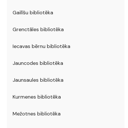
Gailīšu bibliotēka
Grenctāles bibliotēka
Iecavas bērnu bibliotēka
Jauncodes bibliotēka
Jaunsaules bibliotēka
Kurmenes bibliotēka
Mežotnes bibliotēka