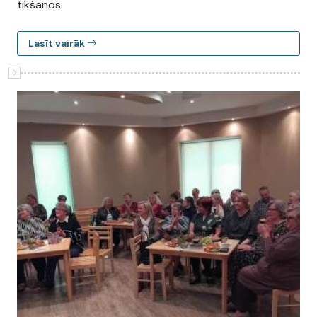
tikšanos.
Lasīt vairāk