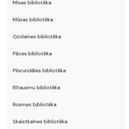
Misas bibliotēka
Mūsas bibliotēka
Ozolaines bibliotēka
Pāces bibliotēka
Pilsrundāles bibliotēka
Rītausmu bibliotēka
Rosmes bibliotēka
Skaistkalnes bibliotēka