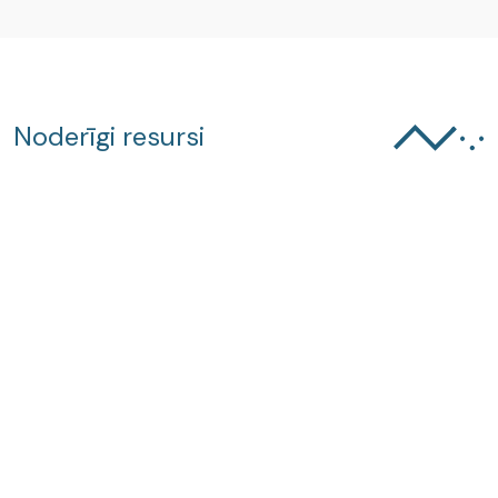
Noderīgi resursi