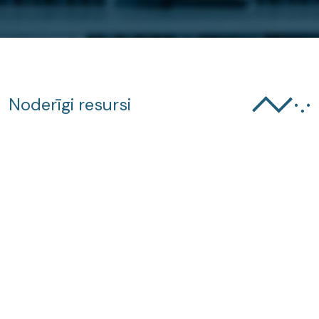
Noderīgi resursi