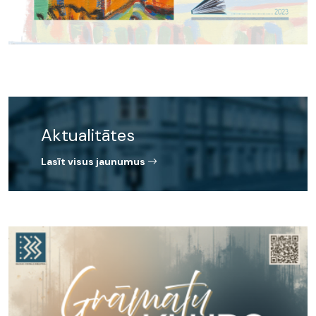
Aktualitātes
Lasīt visus jaunumus