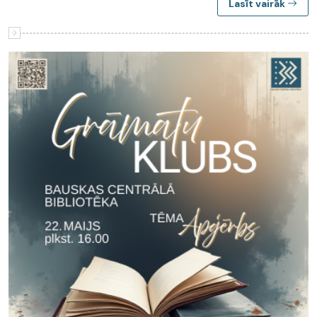
Lasīt vairāk