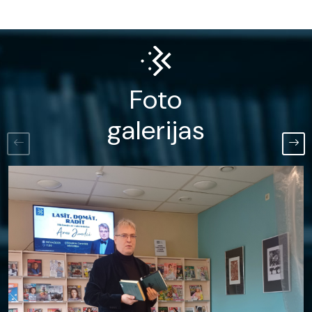
Foto
galerijas