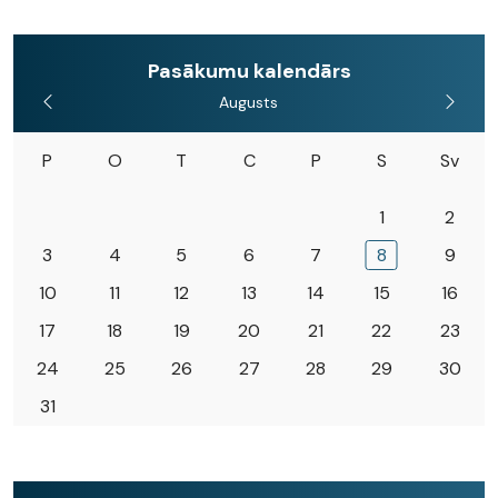
Pasākumu kalendārs
Augusts
P
O
T
C
P
S
Sv
1
2
3
4
5
6
7
8
9
10
11
12
13
14
15
16
17
18
19
20
21
22
23
24
25
26
27
28
29
30
31