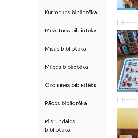
Kurmenes bibliotēka
Mežotnes bibliotēka
Misas bibliotēka
Mūsas bibliotēka
Ozolaines bibliotēka
Pāces bibliotēka
Pilsrundāles
bibliotēka