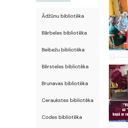
Ādžūnu bibliotēka
Bārbeles bibliotēka
Beibežu bibliotēka
Bērsteles bibliotēka
Brunavas bibliotēka
Ceraukstes bibliotēka
Codes bibliotēka