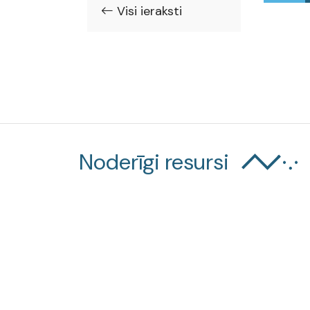
Visi ieraksti
Noderīgi resursi