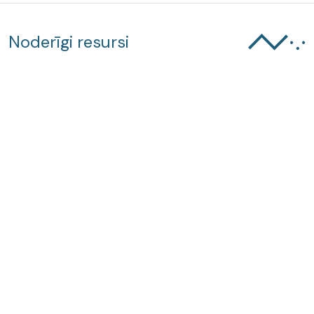
Noderīgi resursi