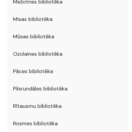
Mežotnes bibliotēka
Misas bibliotēka
Mūsas bibliotēka
Ozolaines bibliotēka
Pāces bibliotēka
Pilsrundāles bibliotēka
Rītausmu bibliotēka
Rosmes bibliotēka