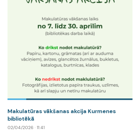
Makulatūras vākšanas akcija Kurmenes
bibliotēkā
02/04/2026 · 11:41