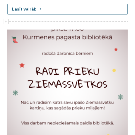
Lasīt vairāk