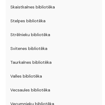
Skaistkalnes bibliotēka
Stelpes bibliotēka
Strēlnieku bibliotēka
Svitenes bibliotēka
Taurkalnes bibliotēka
Valles bibliotēka
Vecsaules bibliotēka
Vecumnieku bibliotēka