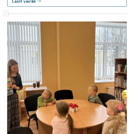
Lasīt vairāk