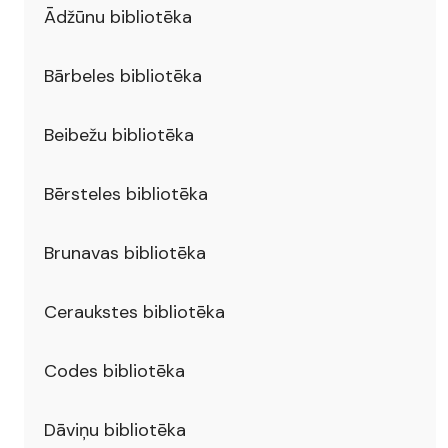
Ādžūnu bibliotēka
Bārbeles bibliotēka
Beibežu bibliotēka
Bērsteles bibliotēka
Brunavas bibliotēka
Ceraukstes bibliotēka
Codes bibliotēka
Dāviņu bibliotēka