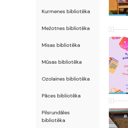
Kurmenes bibliotēka
Mežotnes bibliotēka
Misas bibliotēka
Mūsas bibliotēka
Ozolaines bibliotēka
Pāces bibliotēka
Pilsrundāles
bibliotēka