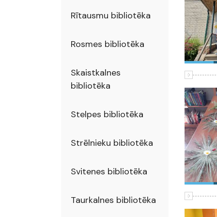
Rītausmu bibliotēka
Rosmes bibliotēka
Skaistkalnes
bibliotēka
Stelpes bibliotēka
Strēlnieku bibliotēka
Svitenes bibliotēka
Taurkalnes bibliotēka