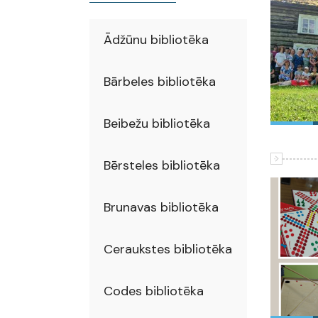
Ādžūnu bibliotēka
Bārbeles bibliotēka
Beibežu bibliotēka
Bērsteles bibliotēka
Brunavas bibliotēka
Ceraukstes bibliotēka
Codes bibliotēka