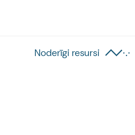
Noderīgi resursi