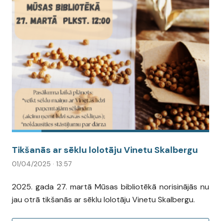
Tikšanās ar sēklu lolotāju Vinetu Skalbergu
01/04/2025 · 13:57
2025. gada 27. martā Mūsas bibliotēkā norisinājās nu
jau otrā tikšanās ar sēklu lolotāju Vinetu Skalbergu.