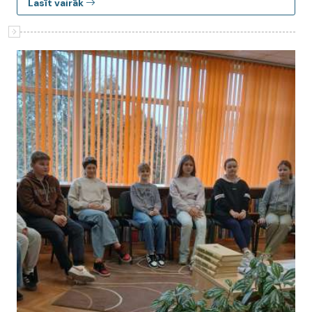
Lasīt vairāk