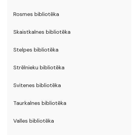
Rosmes bibliotēka
Skaistkalnes bibliotēka
Stelpes bibliotēka
Strēlnieku bibliotēka
Svitenes bibliotēka
Taurkalnes bibliotēka
Valles bibliotēka