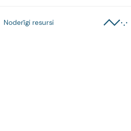
Noderīgi resursi