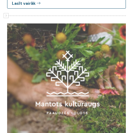
Lasīt vairāk