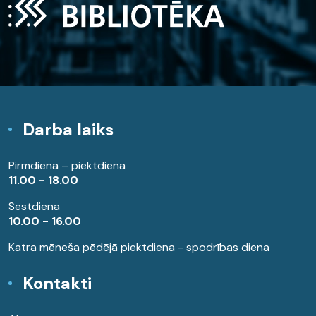
Darba laiks
Pirmdiena – piektdiena
11.00 - 18.00
Sestdiena
10.00 - 16.00
Katra mēneša pēdējā piektdiena - spodrības diena
Kontakti