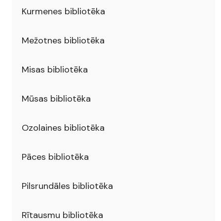
Kurmenes bibliotēka
Mežotnes bibliotēka
Misas bibliotēka
Mūsas bibliotēka
Ozolaines bibliotēka
Pāces bibliotēka
Pilsrundāles bibliotēka
Rītausmu bibliotēka