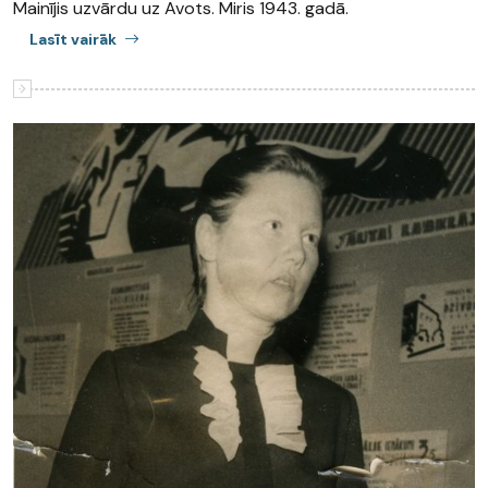
Mainījis uzvārdu uz Avots. Miris 1943. gadā.
Lasīt vairāk