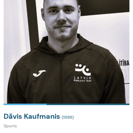
Dāvis Kaufmanis
(1998)
Sports