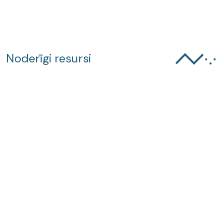
Noderīgi resursi