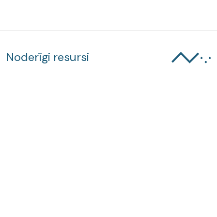
Noderīgi resursi