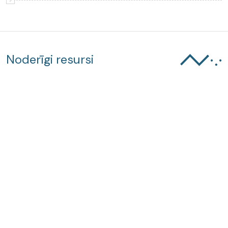
Noderīgi resursi