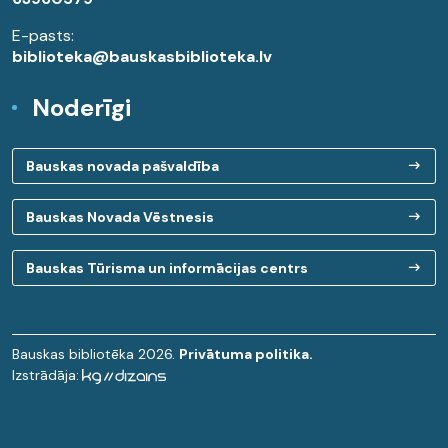
E-pasts:
biblioteka@bauskasbiblioteka.lv
Noderīgi
Bauskas novada pašvaldība
Bauskas Novada Vēstnesis
Bauskas Tūrisma un informācijas centrs
Bauskas bibliotēka 2026.
Privātuma politika.
Izstrādāja: