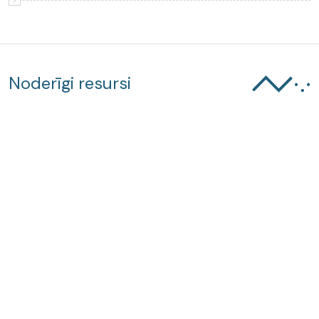
Noderīgi resursi