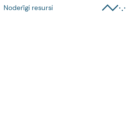
Noderīgi resursi