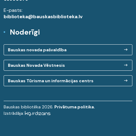
E-pasts:
biblioteka@bauskasbiblioteka.lv
Noderīgi
Bauskas novada pašvaldība
Bauskas Novada Vēstnesis
Bauskas Tūrisma un informācijas centrs
Bauskas bibliotēka 2026.
Privātuma politika.
Izstrādāja: