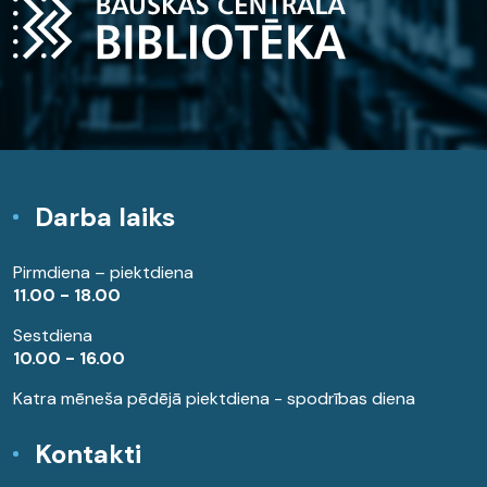
Darba laiks
Pirmdiena – piektdiena
11.00 - 18.00
Sestdiena
10.00 - 16.00
Katra mēneša pēdējā piektdiena - spodrības diena
Kontakti