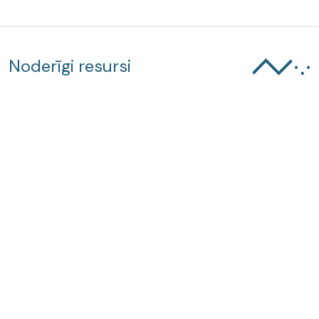
Noderīgi resursi