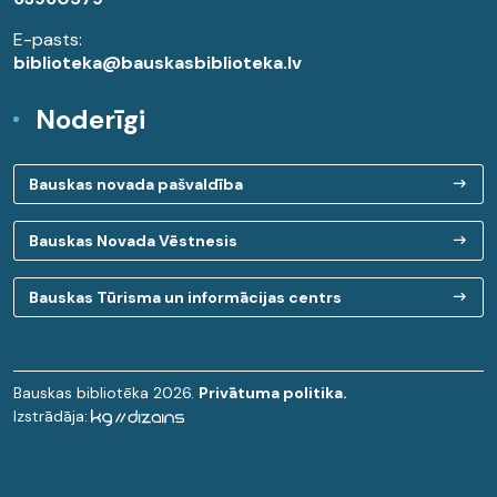
E-pasts:
biblioteka@bauskasbiblioteka.lv
Noderīgi
Bauskas novada pašvaldība
Bauskas Novada Vēstnesis
Bauskas Tūrisma un informācijas centrs
Bauskas bibliotēka 2026.
Privātuma politika.
Izstrādāja: