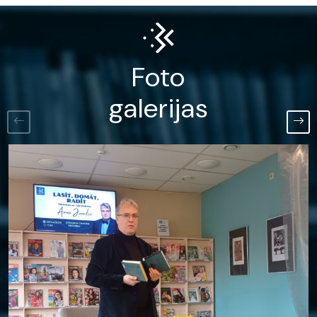
Foto
galerijas