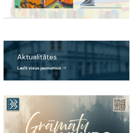
Aktualitātes
Lasīt visus jaunumus