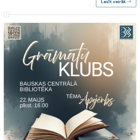
Lasīt vairāk