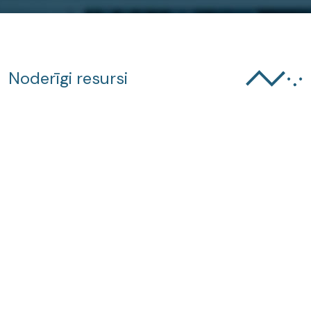
Noderīgi resursi