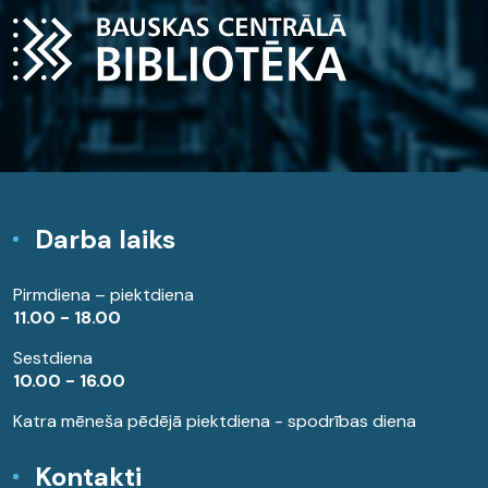
Darba laiks
Pirmdiena – piektdiena
11.00 - 18.00
Sestdiena
10.00 - 16.00
Katra mēneša pēdējā piektdiena - spodrības diena
Kontakti