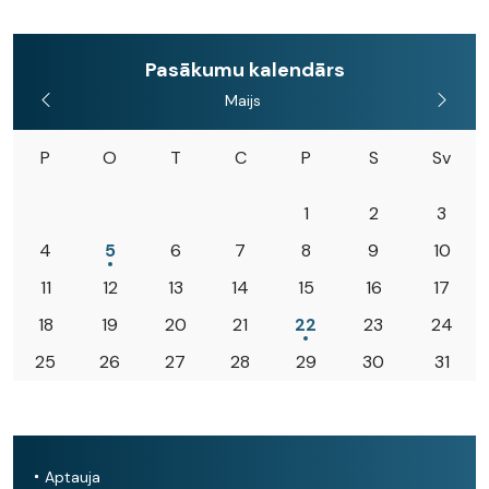
Pasākumu kalendārs
Maijs
P
O
T
C
P
S
Sv
1
2
3
4
5
6
7
8
9
10
11
12
13
14
15
16
17
18
19
20
21
22
23
24
25
26
27
28
29
30
31
Aptauja