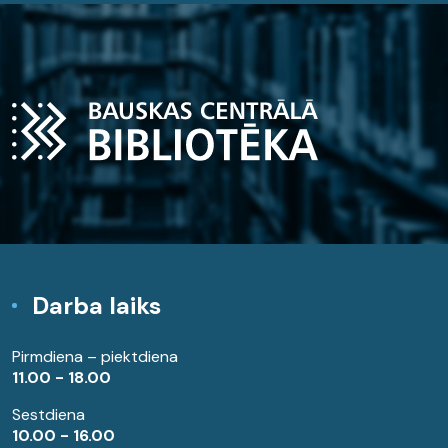
Darba laiks
Pirmdiena – piektdiena
11.00 - 18.00
Sestdiena
10.00 - 16.00