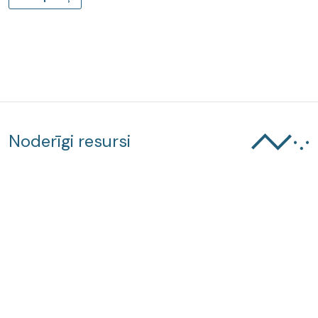
Noderīgi resursi