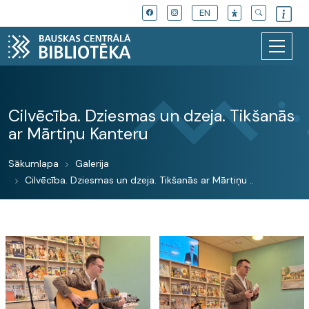
EN
Cilvēcība. Dziesmas un dzeja. Tikšanās
ar Mārtiņu Kanteru
Sākumlapa
Galerija
Cilvēcība. Dziesmas un dzeja. Tikšanās ar Mārtiņu ..