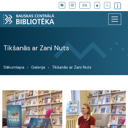
EN
Tikšanās ar Zani Nuts
Sākumlapa
Galerija
Tikšanās ar Zani Nuts