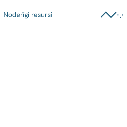
Noderīgi resursi