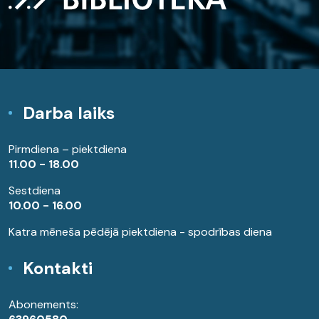
Darba laiks
Pirmdiena – piektdiena
11.00 - 18.00
Sestdiena
10.00 - 16.00
Katra mēneša pēdējā piektdiena - spodrības diena
Kontakti
Abonements: