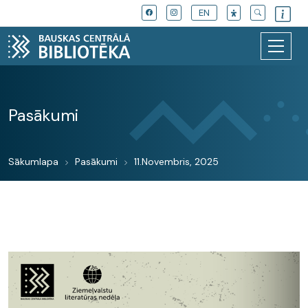
EN
Pasākumi
Sākumlapa
Pasākumi
11.Novembris, 2025