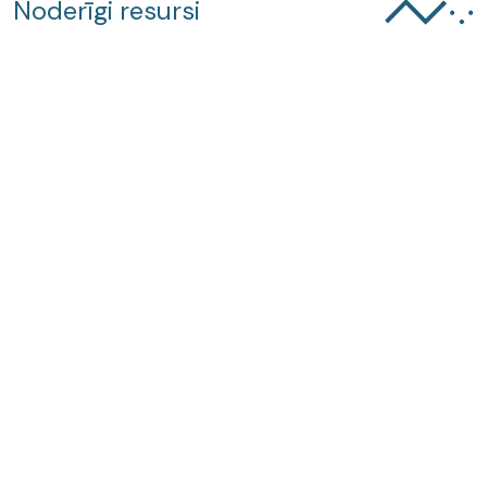
Noderīgi resursi