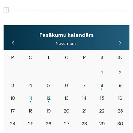
Pasākumu kalendārs
Novembris
P
O
T
C
P
S
Sv
1
2
3
4
5
6
7
8
9
10
11
12
13
14
15
16
17
18
19
20
21
22
23
24
25
26
27
28
29
30