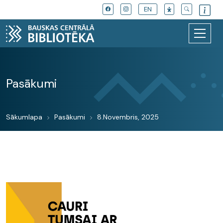
EN
Pasākumi
Sākumlapa
Pasākumi
8.Novembris, 2025