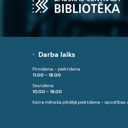
Darba laiks
Pirmdiena – piektdiena
11.00 - 18.00
Sestdiena
10.00 - 16.00
Katra mēneša pēdējā piektdiena - spodrības 