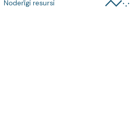
Noderīgi resursi