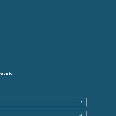
eka.lv