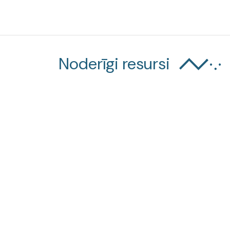
Noderīgi resursi