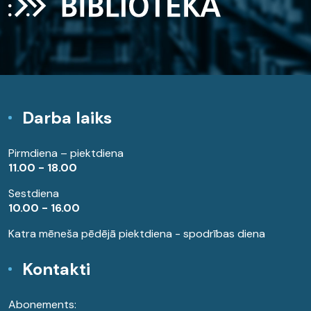
Darba laiks
Pirmdiena – piektdiena
11.00 - 18.00
Sestdiena
10.00 - 16.00
Katra mēneša pēdējā piektdiena - spodrības diena
Kontakti
Abonements: