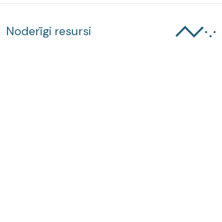
Noderīgi resursi