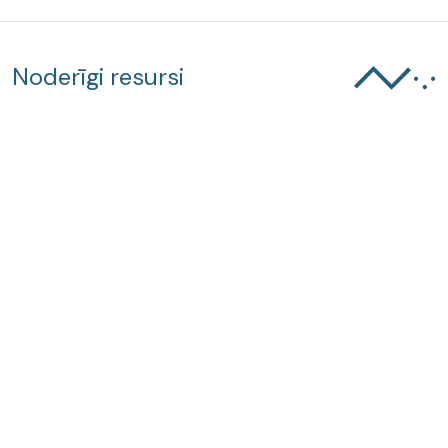
Noderīgi resursi