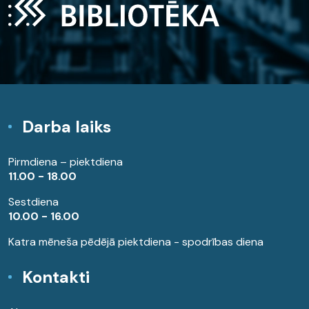
Darba laiks
Pirmdiena – piektdiena
11.00 - 18.00
Sestdiena
10.00 - 16.00
Katra mēneša pēdējā piektdiena - spodrības diena
Kontakti