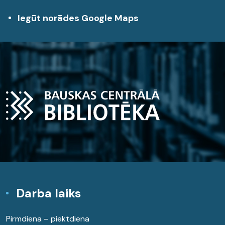
Iegūt norādes Google Maps
Darba laiks
Pirmdiena – piektdiena