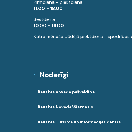
Pirmdiena – piektdiena
11.00 - 18.00
Sestdiena
10.00 - 16.00
Katra mēneša pēdējā piektdiena - spodrības 
Noderīgi
Bauskas novada pašvaldība
Bauskas Novada Vēstnesis
Bauskas Tūrisma un informācijas centrs