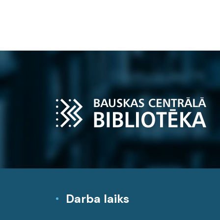
Darba laiks