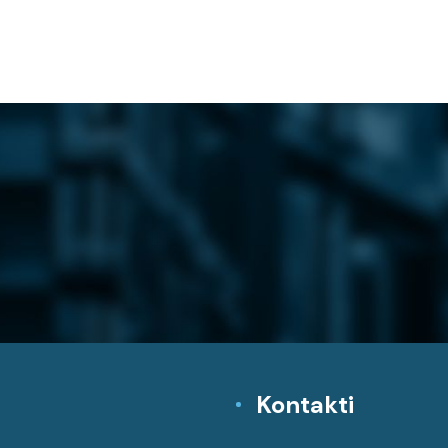
Kontakti