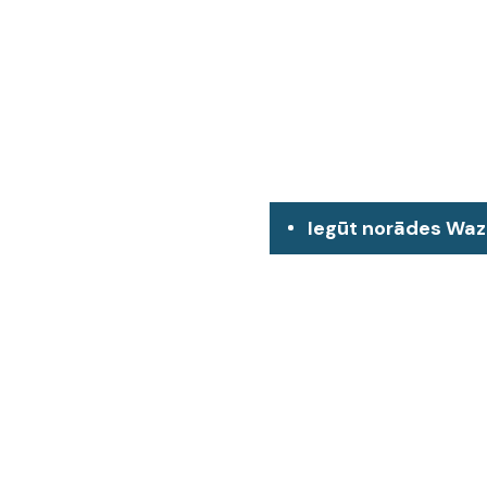
Iegūt norādes Wa