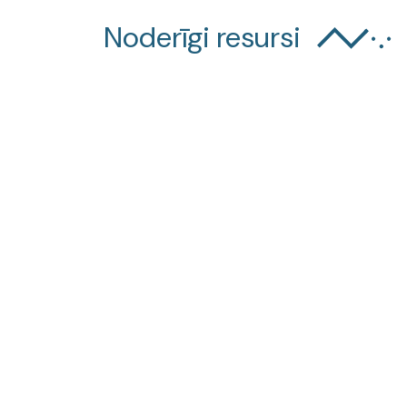
Noderīgi resursi