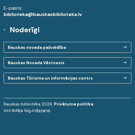
E-pasts:
biblioteka@bauskasbiblioteka.lv
Noderīgi
Bauskas novada pašvaldība
Bauskas Novada Vēstnesis
Bauskas Tūrisma un informācijas centrs
Bauskas bibliotēka 2026.
Privātuma politika.
Izstrādāja: