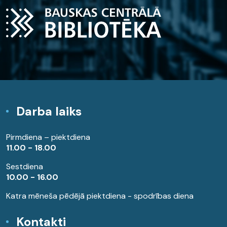
Darba laiks
Pirmdiena – piektdiena
11.00 - 18.00
Sestdiena
10.00 - 16.00
Katra mēneša pēdējā piektdiena - spodrības diena
Kontakti