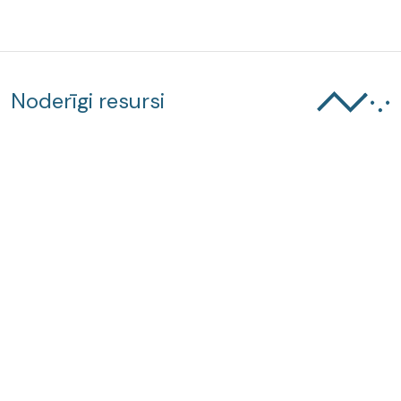
Noderīgi resursi