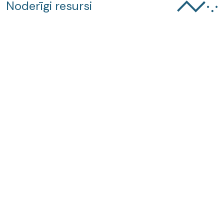
Noderīgi resursi