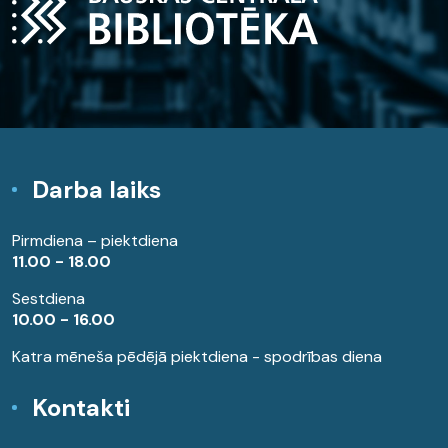
Darba laiks
Pirmdiena – piektdiena
11.00 - 18.00
Sestdiena
10.00 - 16.00
Katra mēneša pēdējā piektdiena - spodrības diena
Kontakti