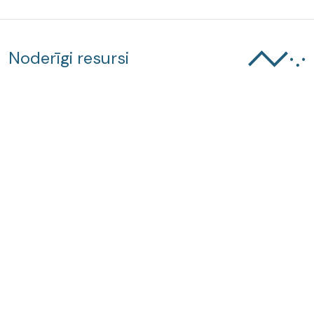
Noderīgi resursi