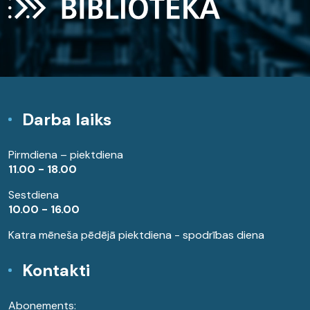
Darba laiks
Pirmdiena – piektdiena
11.00 - 18.00
Sestdiena
10.00 - 16.00
Katra mēneša pēdējā piektdiena - spodrības diena
Kontakti
Abonements: