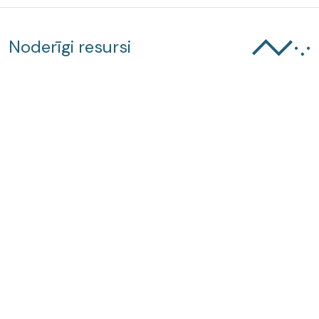
Noderīgi resursi