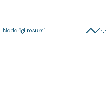
Noderīgi resursi