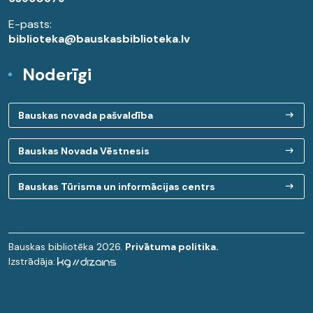
E-pasts:
biblioteka@bauskasbiblioteka.lv
Noderīgi
Bauskas novada pašvaldība
Bauskas Novada Vēstnesis
Bauskas Tūrisma un informācijas centrs
Bauskas bibliotēka 2026.
Privātuma politika.
Izstrādāja: