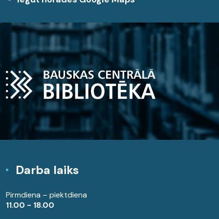
Darba laiks
Pirmdiena – piektdiena
11.00 - 18.00