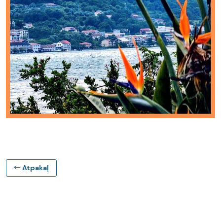
Atpakaļ