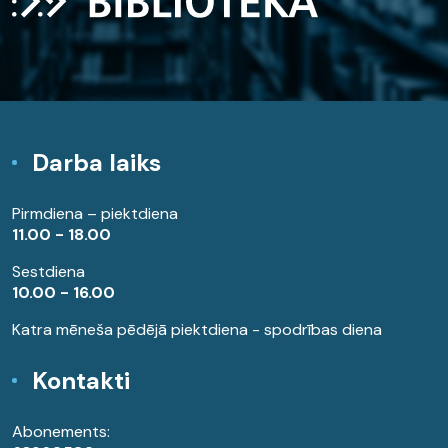
Darba laiks
Pirmdiena – piektdiena
11.00 - 18.00
Sestdiena
10.00 - 16.00
Katra mēneša pēdējā piektdiena - spodrības diena
Kontakti
Abonements: