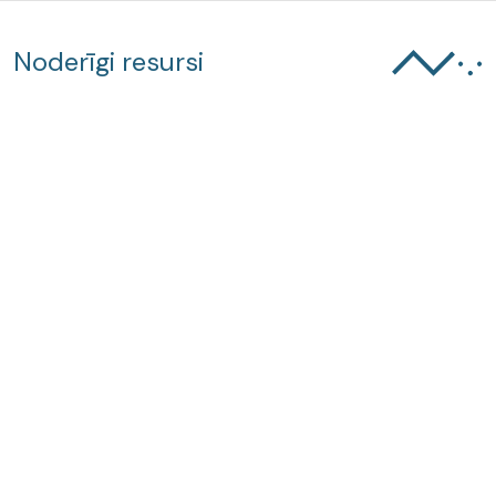
Noderīgi resursi