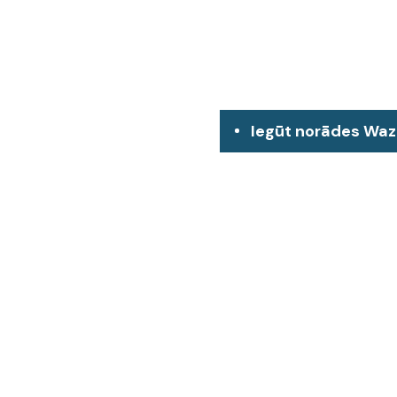
Iegūt norādes Wa