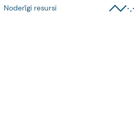
Noderīgi resursi