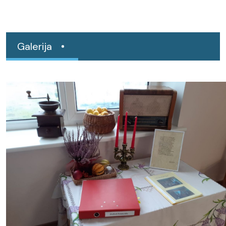
Galerija