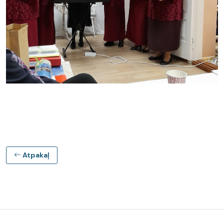
Atpakaļ