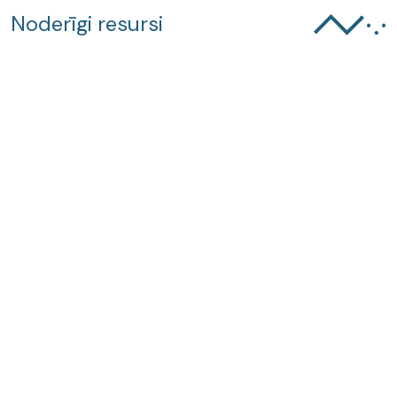
Noderīgi resursi