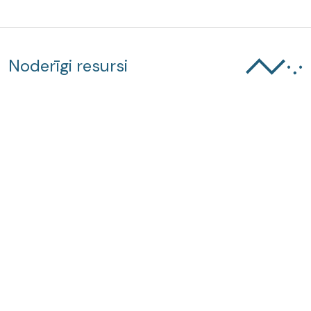
Noderīgi resursi