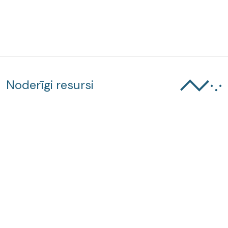
Noderīgi resursi