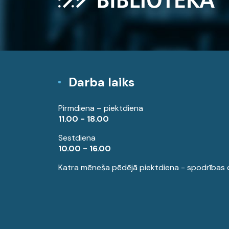
Darba laiks
Pirmdiena – piektdiena
11.00 - 18.00
Sestdiena
10.00 - 16.00
Katra mēneša pēdējā piektdiena - spodrības 