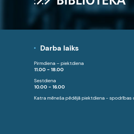
Darba laiks
Pirmdiena – piektdiena
11.00 - 18.00
Sestdiena
10.00 - 16.00
Katra mēneša pēdējā piektdiena - spodrības 