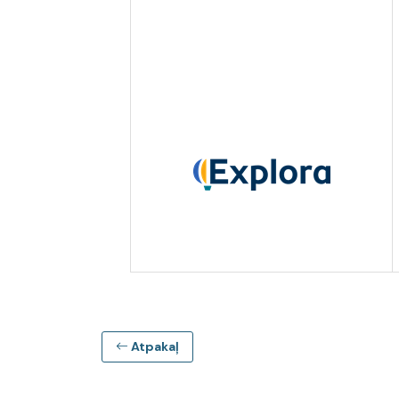
Atpakaļ