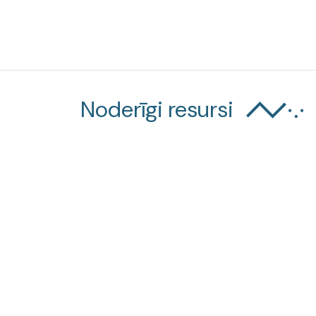
Noderīgi resursi