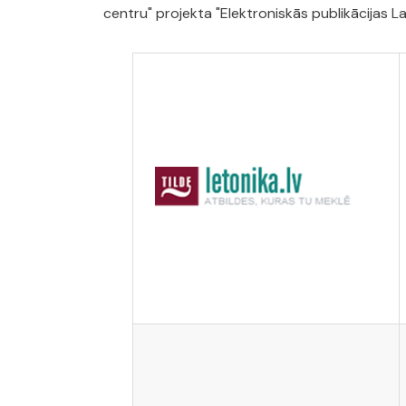
centru" projekta "Elektroniskās publikācijas L