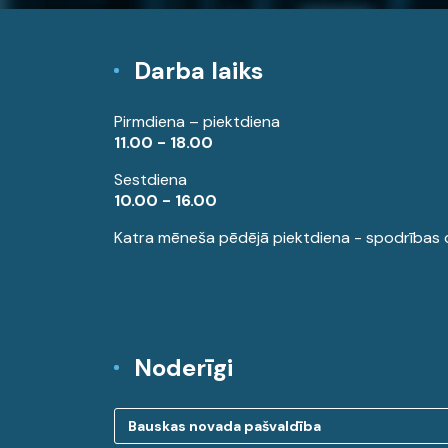
Darba laiks
Pirmdiena – piektdiena
11.00 - 18.00
Sestdiena
10.00 - 16.00
Katra mēneša pēdējā piektdiena - spodrības 
Noderīgi
Bauskas novada pašvaldība