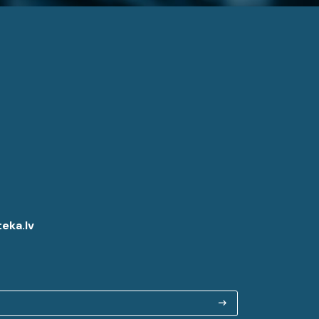
eka.lv