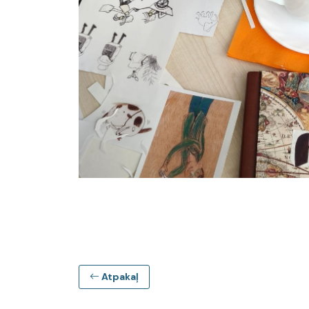
Atpakaļ