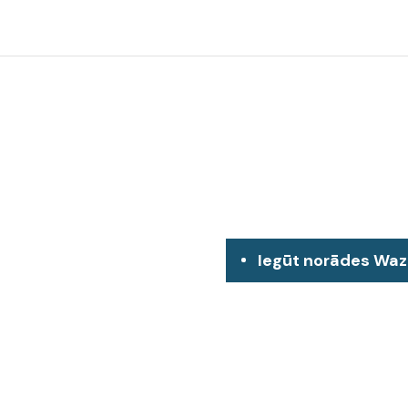
Iegūt norādes Wa