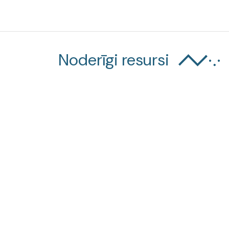
Noderīgi resursi