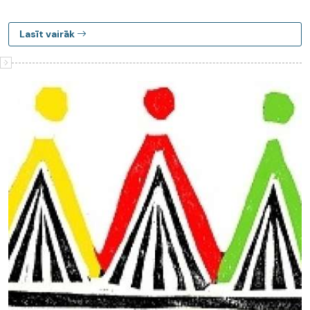
Lasīt vairāk