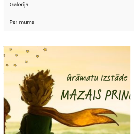
Galerija
Par mums