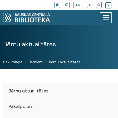
EN
Bērnu aktualitātes
Sākumlapa
Bērniem
Bērnu aktualitātes
Bērnu aktualitātes
Pakalpojumi