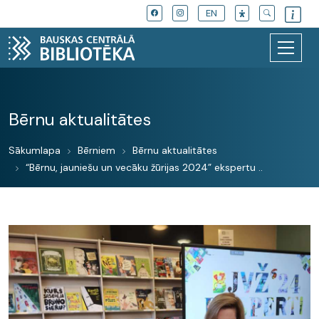
EN
Bērnu aktualitātes
Sākumlapa
Bērniem
Bērnu aktualitātes
“Bērnu, jauniešu un vecāku žūrijas 2024” ekspertu ..