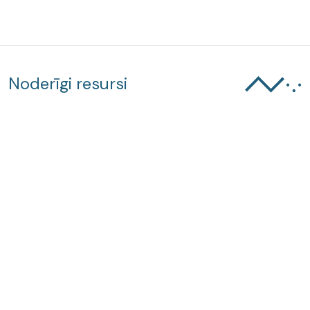
Noderīgi resursi